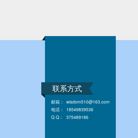
联系方式
邮箱：
wisdom510@163.com
电话：
18549839536
Q Q：
375489186